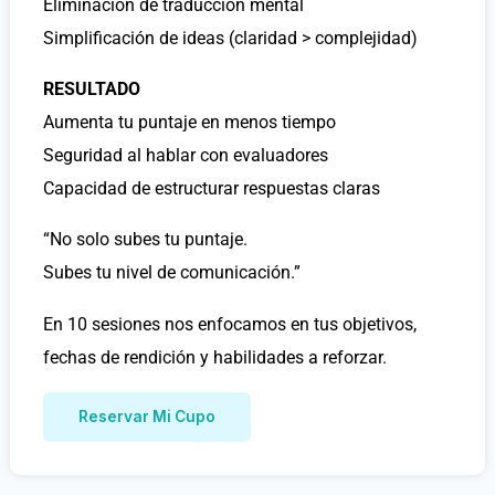
Eliminación de traducción mental
Simplificación de ideas (claridad > complejidad)
RESULTADO
Aumenta tu puntaje en menos tiempo
Seguridad al hablar con evaluadores
Capacidad de estructurar respuestas claras
“No solo subes tu puntaje.
Subes tu nivel de comunicación.”
En 10 sesiones nos enfocamos en tus objetivos,
fechas de rendición y habilidades a reforzar.
Reservar Mi Cupo