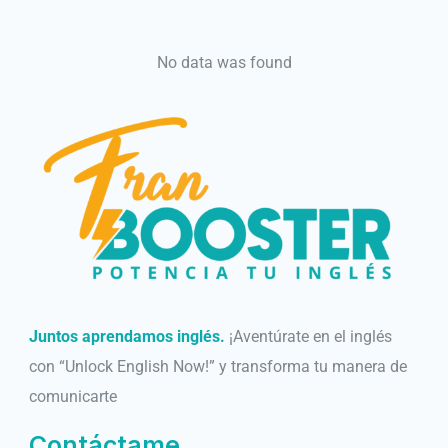
No data was found
Juntos aprendamos inglés.
¡Aventúrate en el inglés
con “Unlock English Now!” y transforma tu manera de
comunicarte
Contáctame