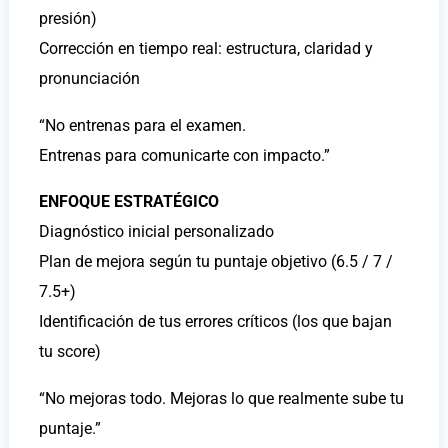
presión)
Corrección en tiempo real: estructura, claridad y
pronunciación
“No entrenas para el examen.
Entrenas para comunicarte con impacto.”
ENFOQUE ESTRATÉGICO
Diagnóstico inicial personalizado
Plan de mejora según tu puntaje objetivo (6.5 / 7 /
7.5+)
Identificación de tus errores críticos (los que bajan
tu score)
“No mejoras todo. Mejoras lo que realmente sube tu
puntaje.”