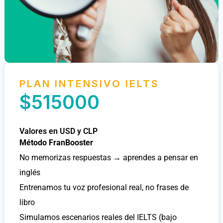
PLAN INTENSIVO IELTS
$515000
Valores en USD y CLP
Método FranBooster
No memorizas respuestas → aprendes a pensar en
inglés
Entrenamos tu voz profesional real, no frases de
libro
Simulamos escenarios reales del IELTS (bajo