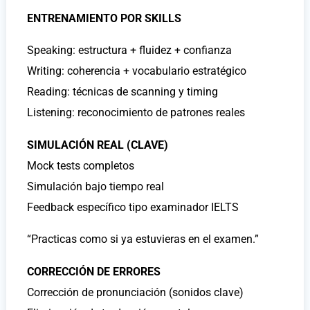
ENTRENAMIENTO POR SKILLS
Speaking: estructura + fluidez + confianza
Writing: coherencia + vocabulario estratégico
Reading: técnicas de scanning y timing
Listening: reconocimiento de patrones reales
SIMULACIÓN REAL (CLAVE)
Mock tests completos
Simulación bajo tiempo real
Feedback específico tipo examinador IELTS
“Practicas como si ya estuvieras en el examen.”
CORRECCIÓN DE ERRORES
Corrección de pronunciación (sonidos clave)